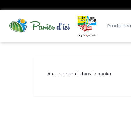
Producteu
Aucun produit dans le panier