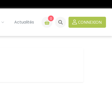
0
Actualités
CONNEXION