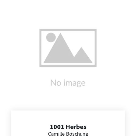
1001 Herbes
Camille Boschung