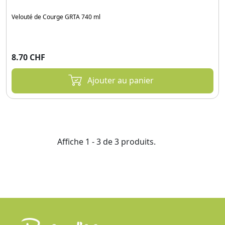
Velouté de Courge GRTA 740 ml
8.70 CHF
Ajouter au panier
Affiche 1 - 3 de 3 produits.