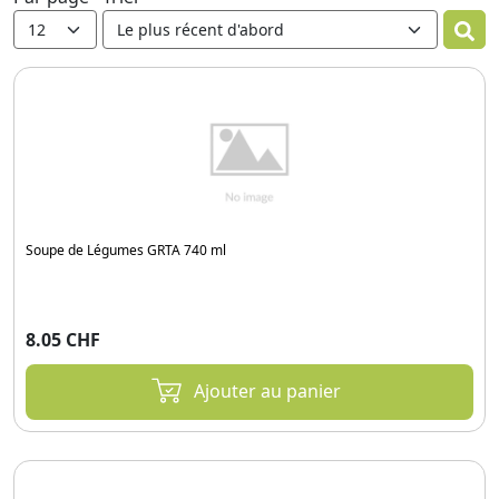
Soupe de Légumes GRTA 740 ml
8.05 CHF
Ajouter au panier