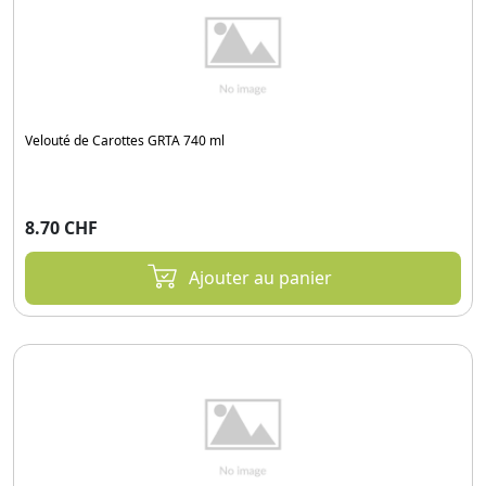
Velouté de Carottes GRTA 740 ml
8.70 CHF
Ajouter au panier