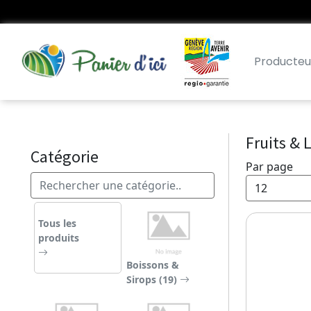
Producteu
Fruits &
Catégorie
Par page
Tous les
produits
Boissons &
Sirops (19)