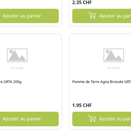
2.35 CHF
Ajouter au panier
Ajouter au pan
re GRTA 200g
Pomme de Terre Agria Brossée GRT
1.95 CHF
Ajouter au panier
Ajouter au pan