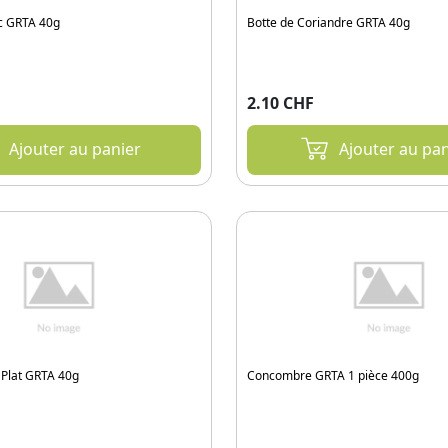
ic GRTA 40g
Botte de Coriandre GRTA 40g
2.10 CHF
Ajouter au panier
Ajouter au pan
l Plat GRTA 40g
Concombre GRTA 1 pièce 400g