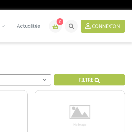
0
Actualités
CONNEXION
FILTRE