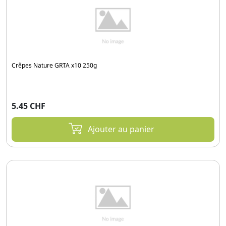
Crêpes Nature GRTA x10 250g
5.45 CHF
Ajouter au panier