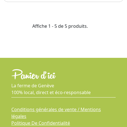
Affiche 1 - 5 de 5 produits.
La ferme de Genève
100% local, direct et éco-responsable
Conditions générales de vente / Mentions
légales
Politique De Confidentialité