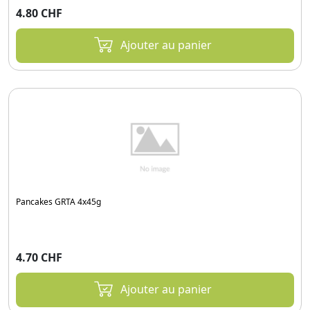
4.80 CHF
Ajouter au panier
Pancakes GRTA 4x45g
4.70 CHF
Ajouter au panier