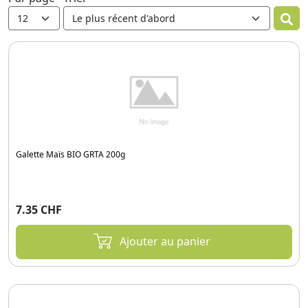
Galette Maïs BIO GRTA 200g
7.35 CHF
Ajouter au panier