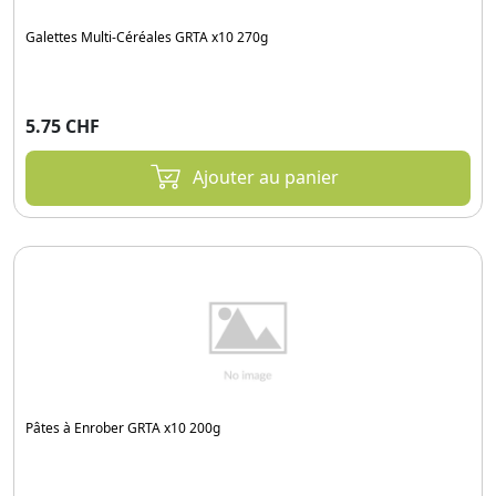
Galettes Multi-Céréales GRTA x10 270g
5.75 CHF
Ajouter au panier
Pâtes à Enrober GRTA x10 200g