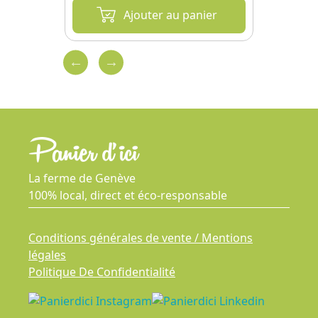
nier
Ajouter au panier
La ferme de Genève
100% local, direct et éco-responsable
Conditions générales de vente / Mentions
légales
Politique De Confidentialité