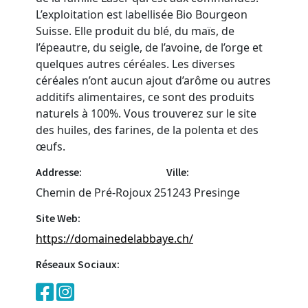
L’exploitation est labellisée Bio Bourgeon
Suisse. Elle produit du blé, du maïs, de
l’épeautre, du seigle, de l’avoine, de l’orge et
quelques autres céréales. Les diverses
céréales n’ont aucun ajout d’arôme ou autres
additifs alimentaires, ce sont des produits
naturels à 100%. Vous trouverez sur le site
des huiles, des farines, de la polenta et des
œufs.
Addresse:
Ville:
Chemin de Pré-Rojoux 25
1243 Presinge
Site Web:
https://domainedelabbaye.ch/
Réseaux Sociaux: