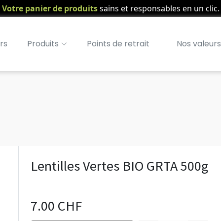
Votre panier de produits
sains et responsables en un clic.
rs
Produits
Points de retrait
Nos valeurs
Lentilles Vertes BIO GRTA 500g
7.00 CHF