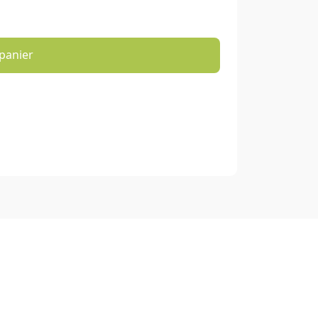
panier