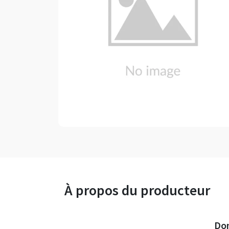
À propos du producteur
Dom