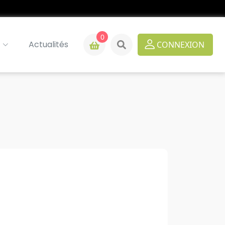
0
Actualités
CONNEXION