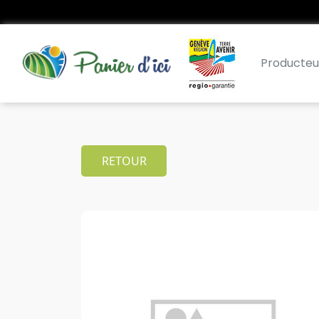
Producteu
RETOUR