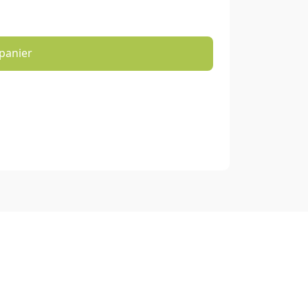
panier