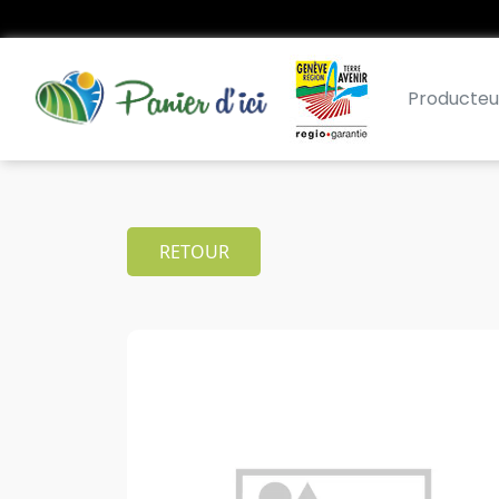
Producteu
RETOUR