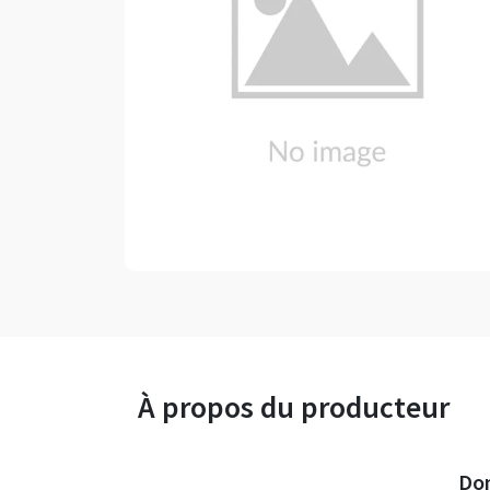
À propos du producteur
Dom