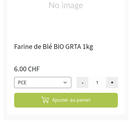
Farine de Blé BIO GRTA 1kg
6.00 CHF
Ajouter au panier