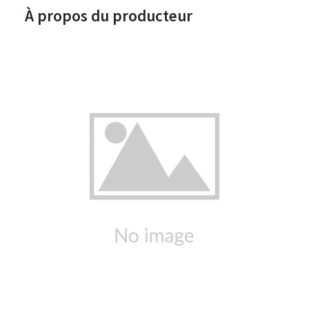
À propos du producteur