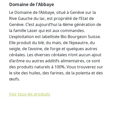
Domaine de l’Abbaye
Le Domaine de l’Abbaye, situé à Genève sur la
Rive Gauche du lac, est propriété de l’Etat de
Genève. C’est aujourd’hui la 4ème génération de
la famille Läser qui est aux commandes.
L’exploitation est labellisée Bio Bourgeon Suisse.
Elle produit du blé, du maïs, de l’épeautre, du
seigle, de l’avoine, de l’orge et quelques autres
céréales. Les diverses céréales n’ont aucun ajout
d’arôme ou autres additifs alimentaires, ce sont
des produits naturels à 100%. Vous trouverez sur
le site des huiles, des farines, de la polenta et des
œufs.
Voir tous les produits