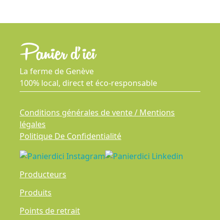
La ferme de Genève
100% local, direct et éco-responsable
Conditions générales de vente / Mentions
légales
Politique De Confidentialité
Producteurs
Produits
Points de retrait