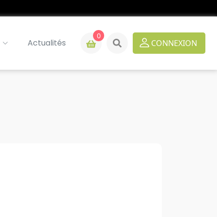
0
Actualités
CONNEXION