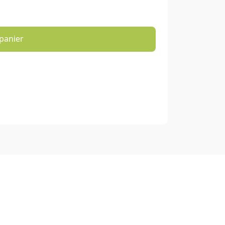
panier