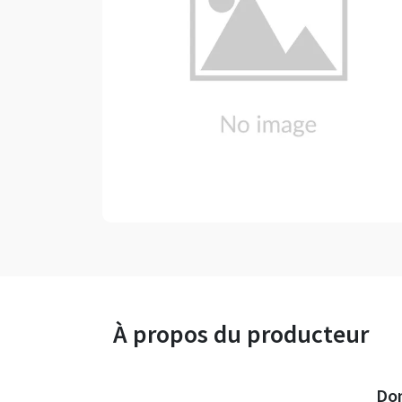
À propos du producteur
Dom