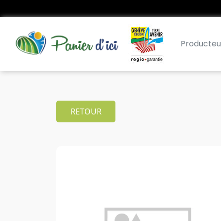
Producteu
RETOUR