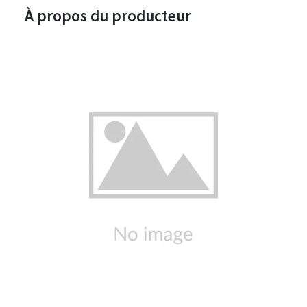
À propos du producteur