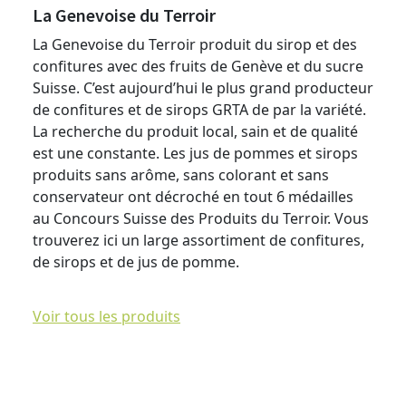
La Genevoise du Terroir
La Genevoise du Terroir produit du sirop et des
confitures avec des fruits de Genève et du sucre
Suisse. C’est aujourd’hui le plus grand producteur
de confitures et de sirops GRTA de par la variété.
La recherche du produit local, sain et de qualité
est une constante. Les jus de pommes et sirops
produits sans arôme, sans colorant et sans
conservateur ont décroché en tout 6 médailles
au Concours Suisse des Produits du Terroir. Vous
trouverez ici un large assortiment de confitures,
de sirops et de jus de pomme.
Voir tous les produits