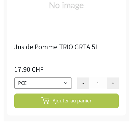
Jus de Pomme TRIO GRTA 5L
17.90 CHF
Ajouter au panier