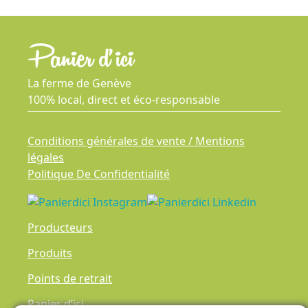
La ferme de Genève
100% local, direct et éco-responsable
Conditions générales de vente / Mentions
légales
Politique De Confidentialité
Producteurs
Produits
Points de retrait
Panier d’ici