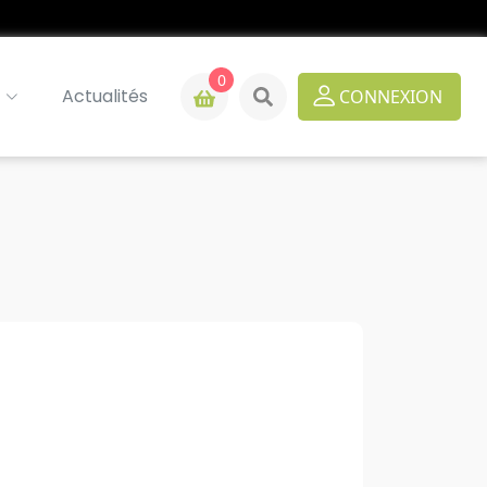
0
Actualités
CONNEXION