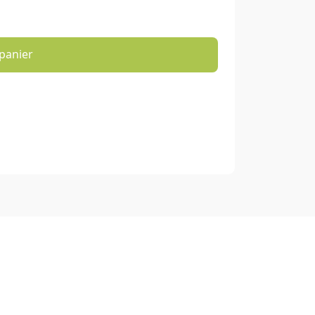
panier