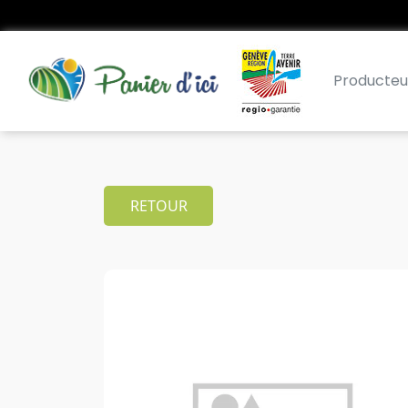
Producteu
RETOUR