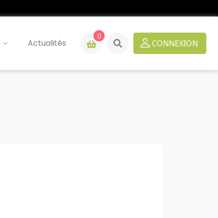
0
Actualités
CONNEXION