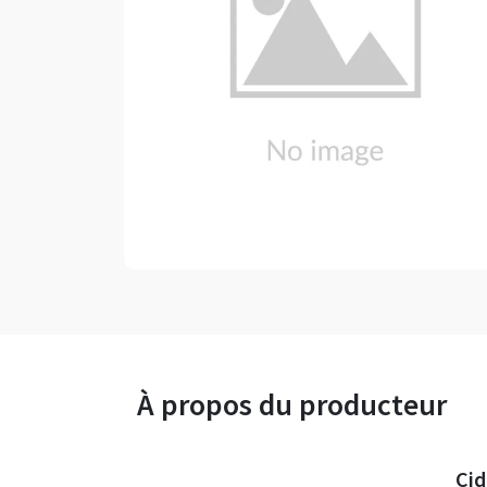
À propos du producteur
Cid