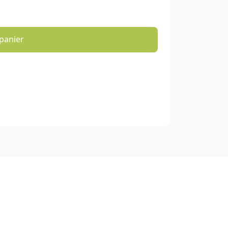
panier