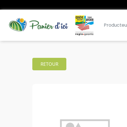
Producteu
RETOUR