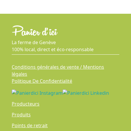
La ferme de Genève
100% local, direct et éco-responsable
Conditions générales de vente / Mentions
légales
Politique De Confidentialité
Producteurs
Produits
Points de retrait