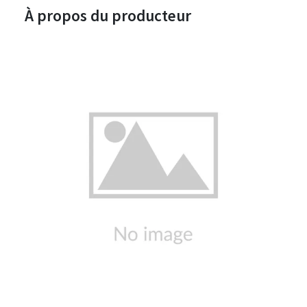
À propos du producteur