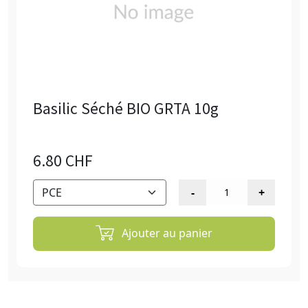
Basilic Séché BIO GRTA 10g
6.80 CHF
Ajouter au panier