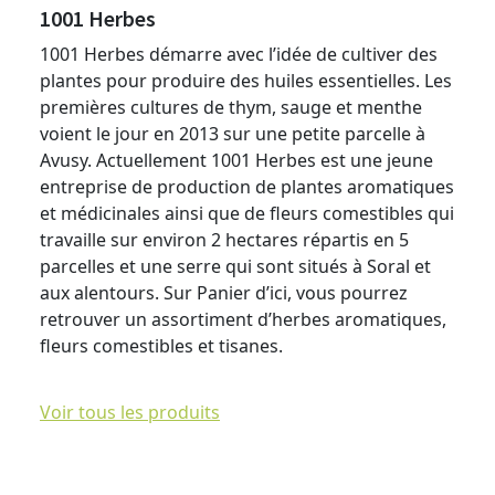
1001 Herbes
1001 Herbes démarre avec l’idée de cultiver des
plantes pour produire des huiles essentielles. Les
premières cultures de thym, sauge et menthe
voient le jour en 2013 sur une petite parcelle à
Avusy. Actuellement 1001 Herbes est une jeune
entreprise de production de plantes aromatiques
et médicinales ainsi que de fleurs comestibles qui
travaille sur environ 2 hectares répartis en 5
parcelles et une serre qui sont situés à Soral et
aux alentours. Sur Panier d’ici, vous pourrez
retrouver un assortiment d’herbes aromatiques,
fleurs comestibles et tisanes.
Voir tous les produits