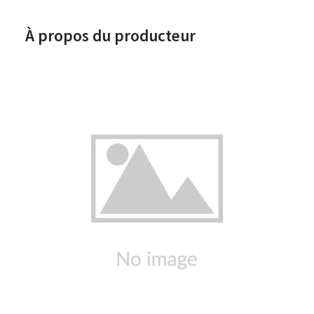
À propos du producteur