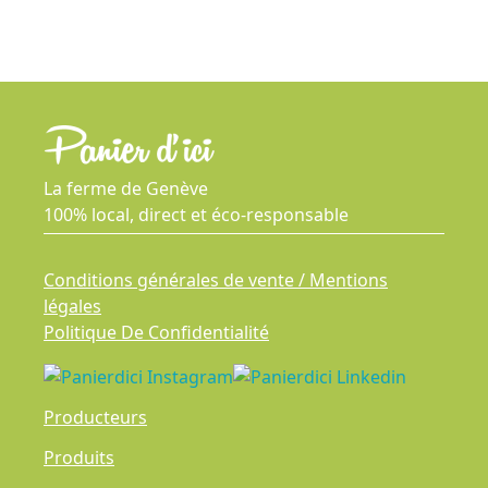
La ferme de Genève
100% local, direct et éco-responsable
Conditions générales de vente / Mentions
légales
Politique De Confidentialité
Producteurs
Produits