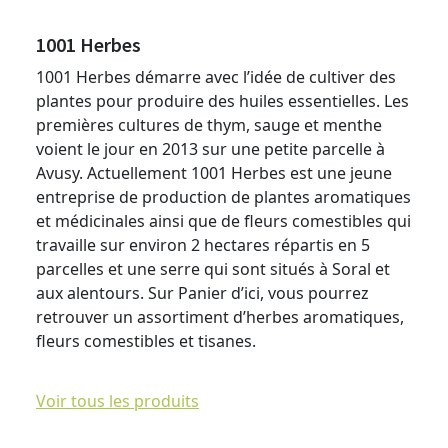
1001 Herbes
1001 Herbes démarre avec l’idée de cultiver des
plantes pour produire des huiles essentielles. Les
premières cultures de thym, sauge et menthe
voient le jour en 2013 sur une petite parcelle à
Avusy. Actuellement 1001 Herbes est une jeune
entreprise de production de plantes aromatiques
et médicinales ainsi que de fleurs comestibles qui
travaille sur environ 2 hectares répartis en 5
parcelles et une serre qui sont situés à Soral et
aux alentours. Sur Panier d’ici, vous pourrez
retrouver un assortiment d’herbes aromatiques,
fleurs comestibles et tisanes.
Voir tous les produits