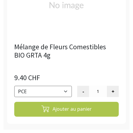
Mélange de Fleurs Comestibles
BIO GRTA 4g
9.40 CHF
Ajouter au panier