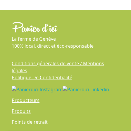
La ferme de Genève
100% local, direct et éco-responsable
Conditions générales de vente / Mentions
légales
Politique De Confidentialité
Producteurs
Produits
Points de retrait