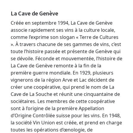
La Cave de Genève
Créée en septembre 1994, La Cave de Genève
associe rapidement ses vins à la culture locale,
comme l’exprime son slogan « Terre de Cultures
». À travers chacune de ses gammes de vins, c’est
toute l’histoire passée et présente de Genève qui
se dévoile. Féconde et mouvementée, l’histoire de
La Cave de Genève remonte à la fin de la
première guerre mondiale. En 1929, plusieurs
vignerons de la région Arve et Lac décident de
créer une coopérative, qui prend le nom de La
Cave de La Souche et réunit une cinquantaine de
sociétaires. Les membres de cette coopérative
sont à l’origine de la première Appellation
d’Origine Contrôlée suisse pour les vins. En 1948,
la société Vin Union est créée, et prend en charge
toutes les opérations d’œnologie, de