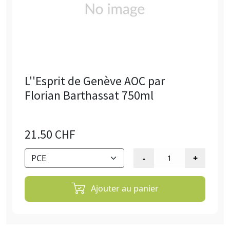
L''Esprit de Genève AOC par
Florian Barthassat 750ml
21.50 CHF
Ajouter au panier