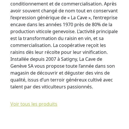
conditionnement et de commercialisation. Après
avoir souvent changé de nom tout en conservant
l’expression générique de « La Cave », l’entreprise
encave dans les années 1970 près de 80% de la
production viticole genevoise. L’activité principale
est la transformation du raisin en vin, et sa
commercialisation. La coopérative reçoit les
raisins dès leur récolte pour leur vinification.
Installée depuis 2007 à Satigny, La Cave de
Genève SA vous propose toute l’année dans son
magasin de découvrir et déguster des vins de
qualité, issus d’un terroir généreux cultivé avec
talent par des viticulteurs passionnés.
Voir tous les produits