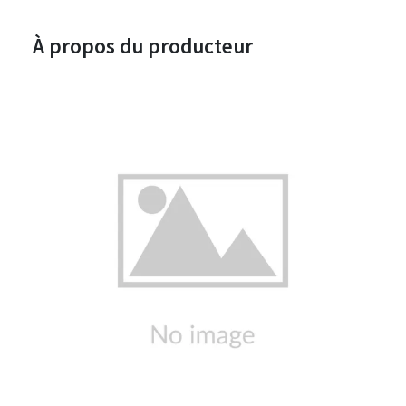
À propos du producteur