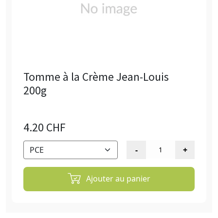
Tomme à la Crème Jean-Louis
200g
4.20 CHF
Ajouter au panier