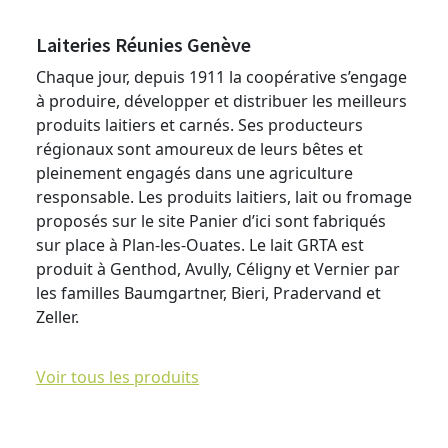
Laiteries Réunies Genève
Chaque jour, depuis 1911 la coopérative s’engage
à produire, développer et distribuer les meilleurs
produits laitiers et carnés. Ses producteurs
régionaux sont amoureux de leurs bêtes et
pleinement engagés dans une agriculture
responsable. Les produits laitiers, lait ou fromage
proposés sur le site Panier d’ici sont fabriqués
sur place à Plan-les-Ouates. Le lait GRTA est
produit à Genthod, Avully, Céligny et Vernier par
les familles Baumgartner, Bieri, Pradervand et
Zeller.
Voir tous les produits