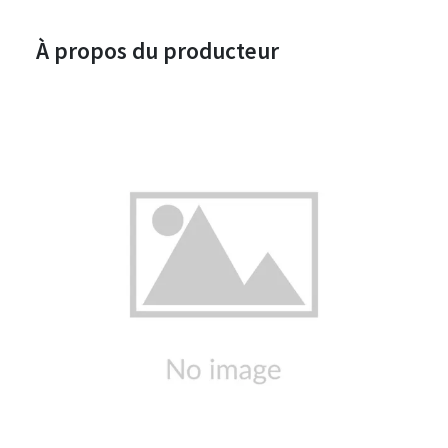
À propos du producteur