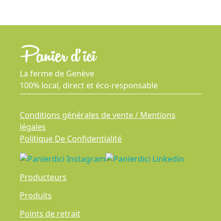
La ferme de Genève
100% local, direct et éco-responsable
Conditions générales de vente / Mentions
légales
Politique De Confidentialité
Producteurs
Produits
Points de retrait