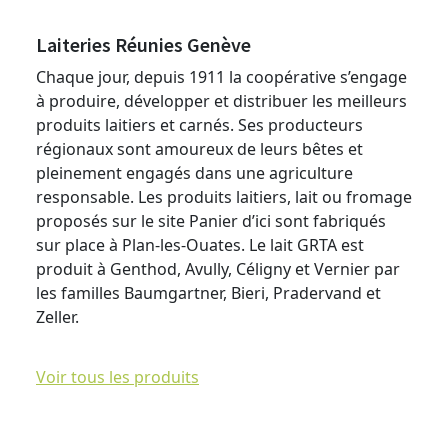
Laiteries Réunies Genève
Chaque jour, depuis 1911 la coopérative s’engage
à produire, développer et distribuer les meilleurs
produits laitiers et carnés. Ses producteurs
régionaux sont amoureux de leurs bêtes et
pleinement engagés dans une agriculture
responsable. Les produits laitiers, lait ou fromage
proposés sur le site Panier d’ici sont fabriqués
sur place à Plan-les-Ouates. Le lait GRTA est
produit à Genthod, Avully, Céligny et Vernier par
les familles Baumgartner, Bieri, Pradervand et
Zeller.
Voir tous les produits