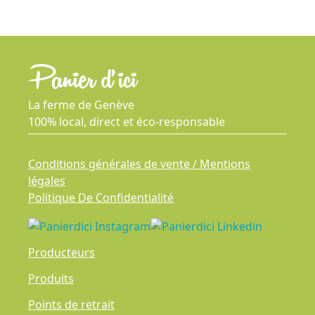
La ferme de Genève
100% local, direct et éco-responsable
Conditions générales de vente / Mentions
légales
Politique De Confidentialité
Producteurs
Produits
Points de retrait