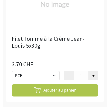
Filet Tomme à la Crème Jean-
Louis 5x30g
3.70 CHF
Ajouter au panier