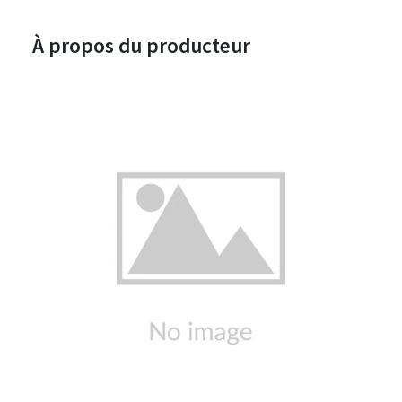
À propos du producteur