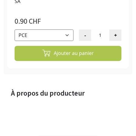
SA
0.90 CHF
Ajouter au panier
À propos du producteur