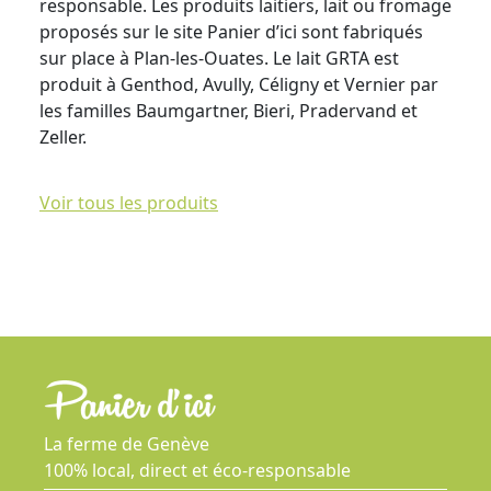
responsable. Les produits laitiers, lait ou fromage
proposés sur le site Panier d’ici sont fabriqués
sur place à Plan-les-Ouates. Le lait GRTA est
produit à Genthod, Avully, Céligny et Vernier par
les familles Baumgartner, Bieri, Pradervand et
Zeller.
Voir tous les produits
La ferme de Genève
100% local, direct et éco-responsable