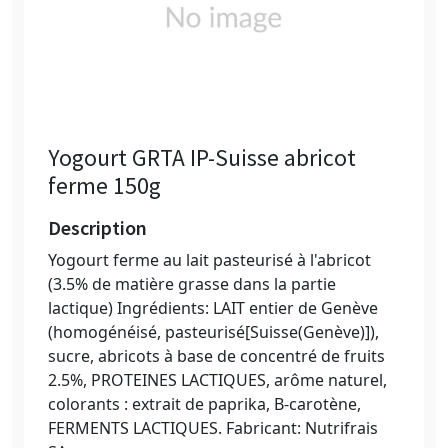
Yogourt GRTA IP-Suisse abricot
ferme 150g
Description
Yogourt ferme au lait pasteurisé à l'abricot
(3.5% de matière grasse dans la partie
lactique) Ingrédients: LAIT entier de Genève
(homogénéisé, pasteurisé[Suisse(Genève)]),
sucre, abricots à base de concentré de fruits
2.5%, PROTEINES LACTIQUES, arôme naturel,
colorants : extrait de paprika, B-carotène,
FERMENTS LACTIQUES. Fabricant: Nutrifrais