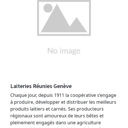
Laiteries Réunies Genève
Chaque jour, depuis 1911 la coopérative s’engage
à produire, développer et distribuer les meilleurs
produits laitiers et carnés. Ses producteurs
régionaux sont amoureux de leurs bêtes et
pleinement engagés dans une agriculture