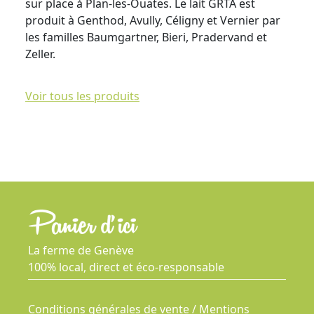
sur place à Plan-les-Ouates. Le lait GRTA est
produit à Genthod, Avully, Céligny et Vernier par
les familles Baumgartner, Bieri, Pradervand et
Zeller.
Voir tous les produits
La ferme de Genève
100% local, direct et éco-responsable
Conditions générales de vente / Mentions