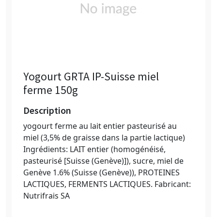
Yogourt GRTA IP-Suisse miel
ferme 150g
Description
yogourt ferme au lait entier pasteurisé au
miel (3,5% de graisse dans la partie lactique)
Ingrédients: LAIT entier (homogénéisé,
pasteurisé [Suisse (Genève)]), sucre, miel de
Genève 1.6% (Suisse (Genève)), PROTEINES
LACTIQUES, FERMENTS LACTIQUES. Fabricant:
Nutrifrais SA