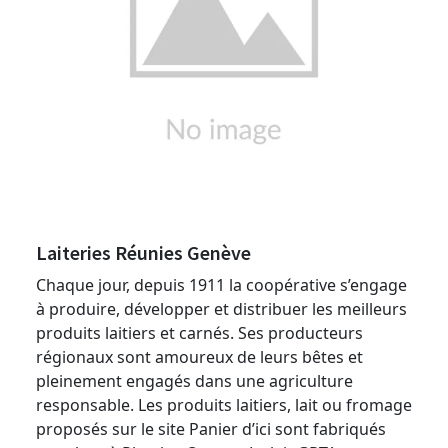
Laiteries Réunies Genève
Chaque jour, depuis 1911 la coopérative s’engage
à produire, développer et distribuer les meilleurs
produits laitiers et carnés. Ses producteurs
régionaux sont amoureux de leurs bêtes et
pleinement engagés dans une agriculture
responsable. Les produits laitiers, lait ou fromage
proposés sur le site Panier d’ici sont fabriqués