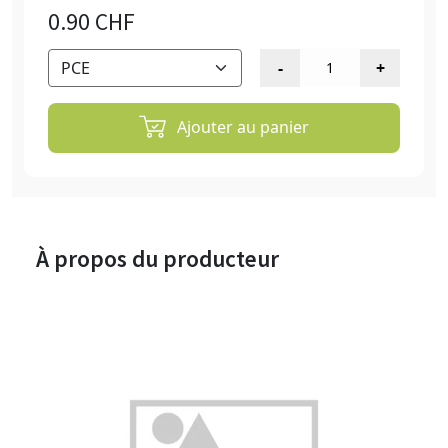
0.90 CHF
Ajouter au panier
À propos du producteur