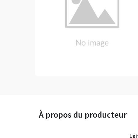
À propos du producteur
Lai