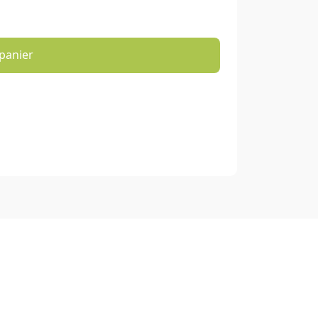
panier