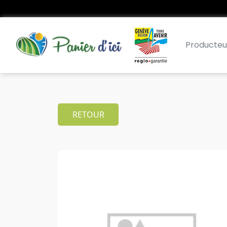
Producteu
RETOUR