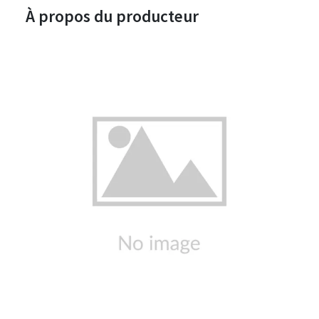
À propos du producteur