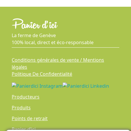
La ferme de Genève
100% local, direct et éco-responsable
Conditions générales de vente / Mentions
légales
Politique De Confidentialité
Producteurs
Produits
Points de retrait
Panier d’ici