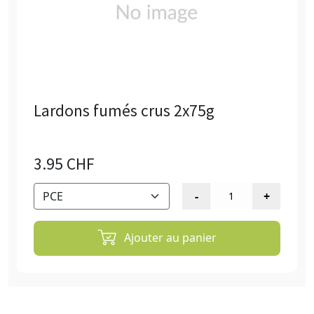
Lardons fumés crus 2x75g
3.95 CHF
Ajouter au panier