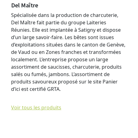
Del Maître
Spécialisée dans la production de charcuterie,
Del Maître fait partie du groupe Laiteries
Réunies. Elle est implantée à Satigny et dispose
d’un large savoir-faire. Les bêtes sont issues
d’exploitations situées dans le canton de Genève,
de Vaud ou en Zones franches et transformées
localement. L’entreprise propose un large
assortiment de saucisses, charcuterie, produits
salés ou fumés, jambons. L’assortiment de
produits savoureux proposé sur le site Panier
d’ici est certifié GRTA.
Voir tous les produits