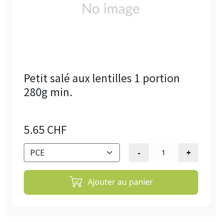
Petit salé aux lentilles 1 portion
280g min.
5.65 CHF
Ajouter au panier