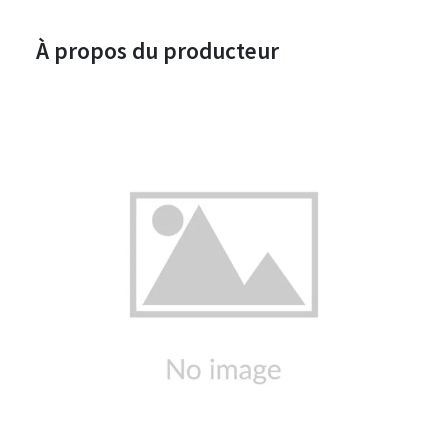
À propos du producteur