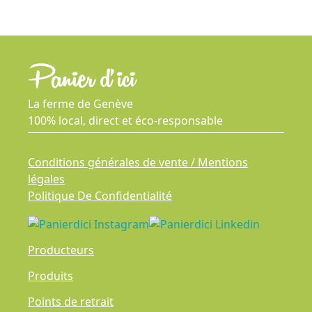
La ferme de Genève
100% local, direct et éco-responsable
Conditions générales de vente / Mentions
légales
Politique De Confidentialité
Producteurs
Produits
Points de retrait