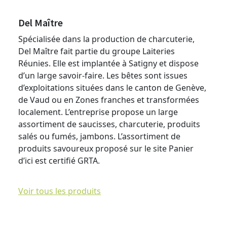
Del Maître
Spécialisée dans la production de charcuterie,
Del Maître fait partie du groupe Laiteries
Réunies. Elle est implantée à Satigny et dispose
d’un large savoir-faire. Les bêtes sont issues
d’exploitations situées dans le canton de Genève,
de Vaud ou en Zones franches et transformées
localement. L’entreprise propose un large
assortiment de saucisses, charcuterie, produits
salés ou fumés, jambons. L’assortiment de
produits savoureux proposé sur le site Panier
d’ici est certifié GRTA.
Voir tous les produits