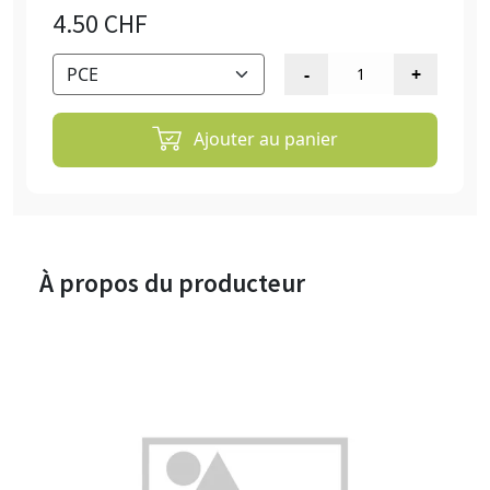
4.50 CHF
Ajouter au panier
À propos du producteur