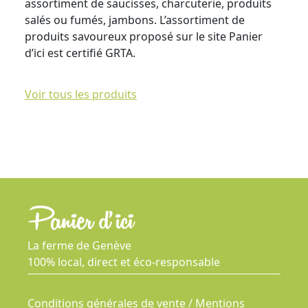
assortiment de saucisses, charcuterie, produits
salés ou fumés, jambons. L’assortiment de
produits savoureux proposé sur le site Panier
d’ici est certifié GRTA.
Voir tous les produits
La ferme de Genève
100% local, direct et éco-responsable
Conditions générales de vente / Mentions