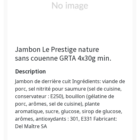
Jambon Le Prestige nature
sans couenne GRTA 4x30g min.
Description
Jambon de derrière cuit Ingrédients: viande de
porc, sel nitrité pour saumure (sel de cuisine,
conservateur : E250), bouillon (gélatine de
porc, arômes, sel de cuisine), plante
aromatique, sucre, glucose, sirop de glucose,
arômes, antioxydants : 301, E331 Fabricant:
Del Maître SA