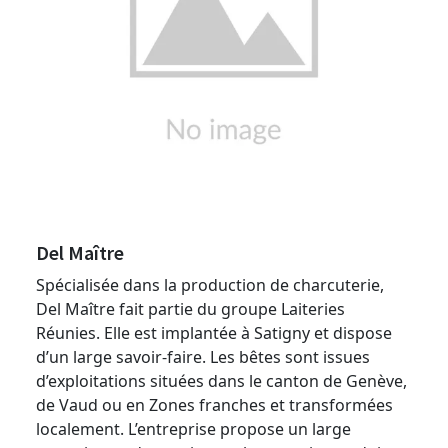
Del Maître
Spécialisée dans la production de charcuterie,
Del Maître fait partie du groupe Laiteries
Réunies. Elle est implantée à Satigny et dispose
d’un large savoir-faire. Les bêtes sont issues
d’exploitations situées dans le canton de Genève,
de Vaud ou en Zones franches et transformées
localement. L’entreprise propose un large