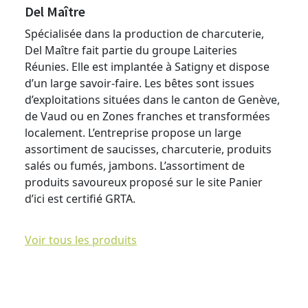
Del Maître
Spécialisée dans la production de charcuterie,
Del Maître fait partie du groupe Laiteries
Réunies. Elle est implantée à Satigny et dispose
d’un large savoir-faire. Les bêtes sont issues
d’exploitations situées dans le canton de Genève,
de Vaud ou en Zones franches et transformées
localement. L’entreprise propose un large
assortiment de saucisses, charcuterie, produits
salés ou fumés, jambons. L’assortiment de
produits savoureux proposé sur le site Panier
d’ici est certifié GRTA.
Voir tous les produits