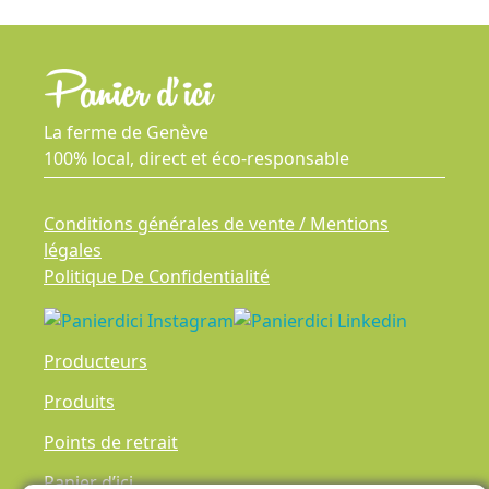
La ferme de Genève
100% local, direct et éco-responsable
Conditions générales de vente / Mentions
légales
Politique De Confidentialité
Producteurs
Produits
Points de retrait
Panier d’ici