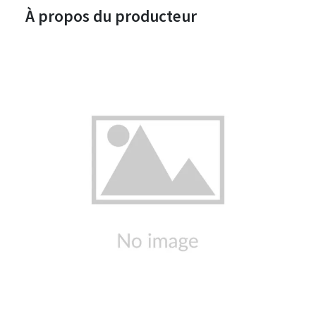
À propos du producteur