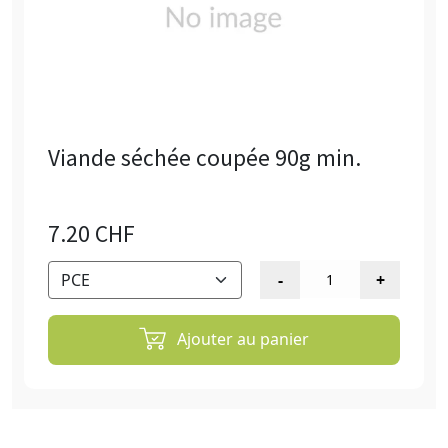
Viande séchée coupée 90g min.
7.20 CHF
Ajouter au panier