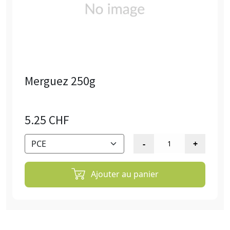
Merguez 250g
5.25 CHF
Ajouter au panier