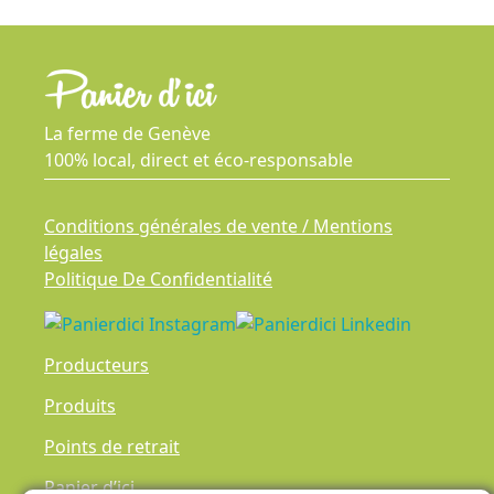
La ferme de Genève
100% local, direct et éco-responsable
Conditions générales de vente / Mentions
légales
Politique De Confidentialité
Producteurs
Produits
Points de retrait
Panier d’ici