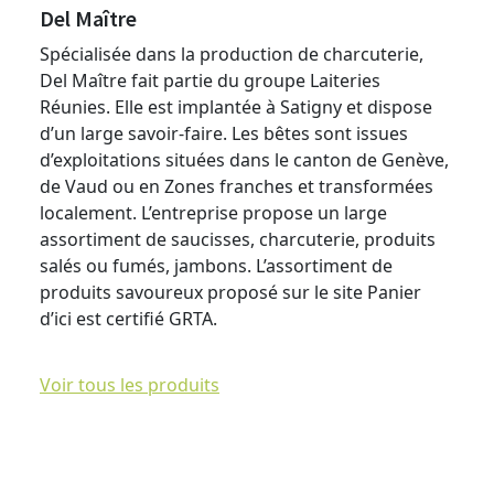
Del Maître
Spécialisée dans la production de charcuterie,
Del Maître fait partie du groupe Laiteries
Réunies. Elle est implantée à Satigny et dispose
d’un large savoir-faire. Les bêtes sont issues
d’exploitations situées dans le canton de Genève,
de Vaud ou en Zones franches et transformées
localement. L’entreprise propose un large
assortiment de saucisses, charcuterie, produits
salés ou fumés, jambons. L’assortiment de
produits savoureux proposé sur le site Panier
d’ici est certifié GRTA.
Voir tous les produits