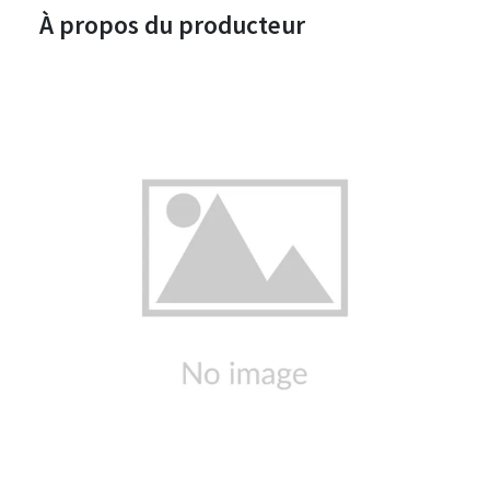
À propos du producteur