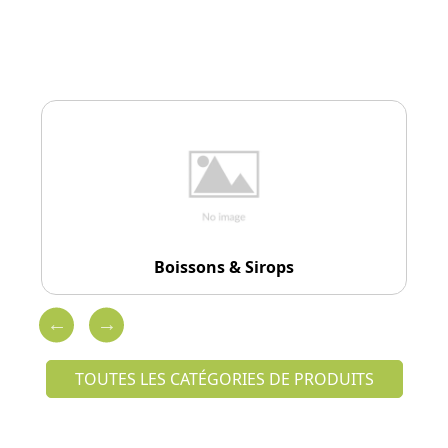
Boissons & Sirops
TOUTES LES CATÉGORIES DE PRODUITS