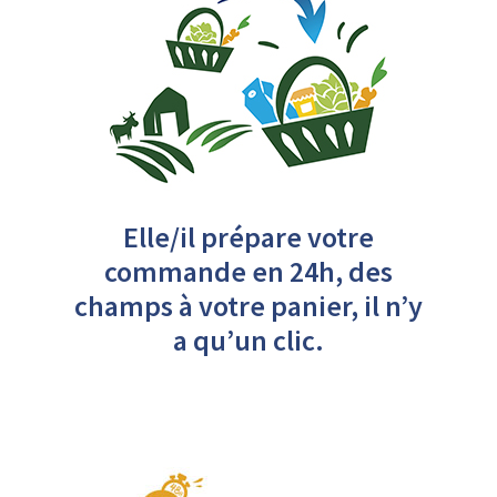
Elle/il prépare votre
commande en 24h, des
champs à votre panier, il n’y
a qu’un clic.