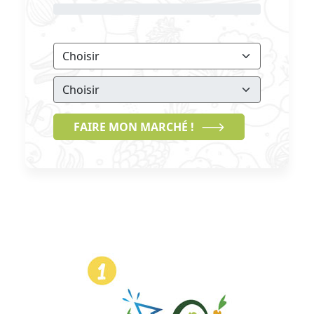
FAIRE MON MARCHÉ !