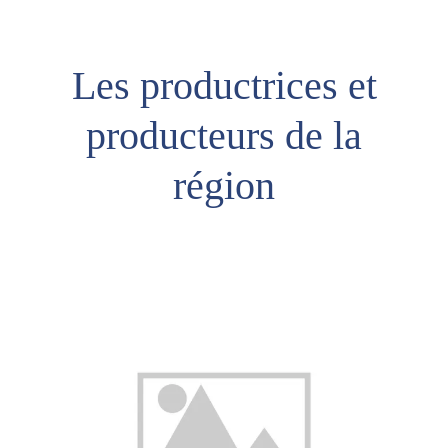
Les productrices et
producteurs de la
région