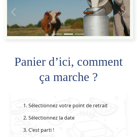
Panier d’ici, comment
ça marche ?
1. Sélectionnez votre point de retrait
2. Sélectionnez la date
3. C'est parti !