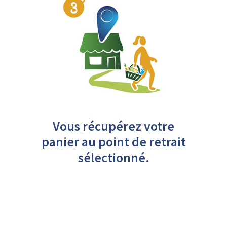
Vous récupérez votre
panier au point de retrait
sélectionné.