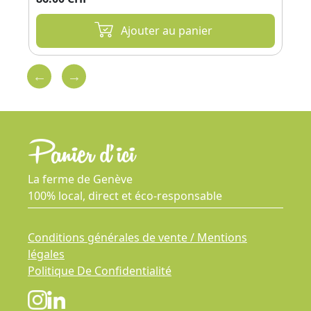
Ajouter au panier
La ferme de Genève
100% local, direct et éco-responsable
Conditions générales de vente / Mentions
légales
Politique De Confidentialité