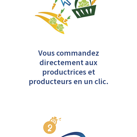
Vous commandez
directement aux
productrices et
producteurs en un clic.