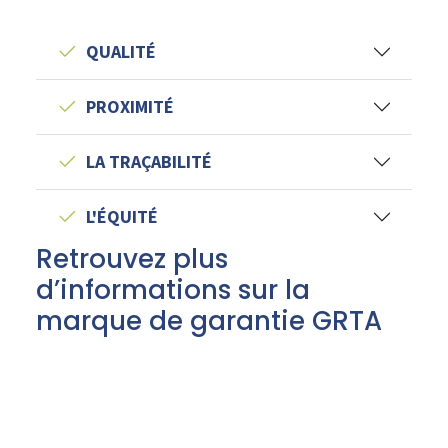
QUALITÉ
PROXIMITÉ
LA TRAÇABILITÉ
L'ÉQUITÉ
Retrouvez plus
d’informations sur la
marque de garantie GRTA