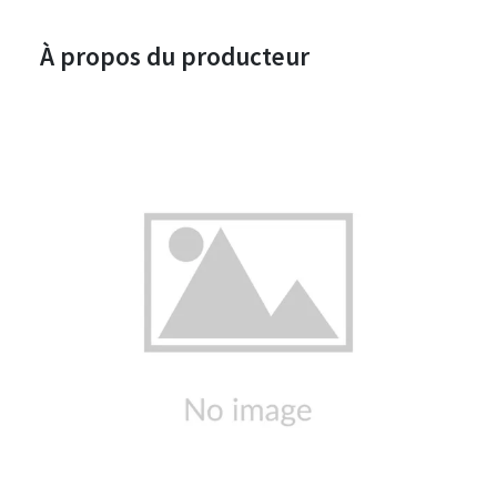
À propos du producteur