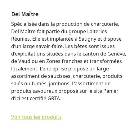
Del Maître
Spécialisée dans la production de charcuterie,
Del Maître fait partie du groupe Laiteries
Réunies. Elle est implantée à Satigny et dispose
d’un large savoir-faire. Les bêtes sont issues
d’exploitations situées dans le canton de Genève,
de Vaud ou en Zones franches et transformées
localement. L’entreprise propose un large
assortiment de saucisses, charcuterie, produits
salés ou fumés, jambons. L’assortiment de
produits savoureux proposé sur le site Panier
d’ici est certifié GRTA.
Voir tous les produits