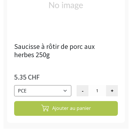
Saucisse à rôtir de porc aux
herbes 250g
5.35 CHF
Ajouter au panier