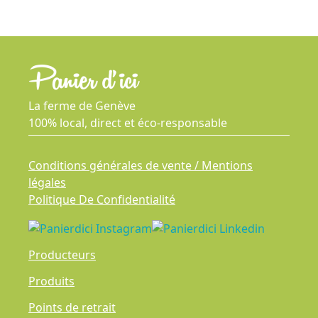
La ferme de Genève
100% local, direct et éco-responsable
Conditions générales de vente / Mentions
légales
Politique De Confidentialité
Producteurs
Produits
Points de retrait