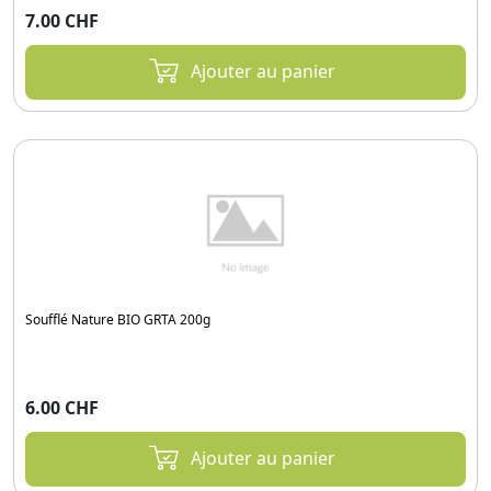
7.00 CHF
Ajouter au panier
Soufflé Nature BIO GRTA 200g
6.00 CHF
Ajouter au panier