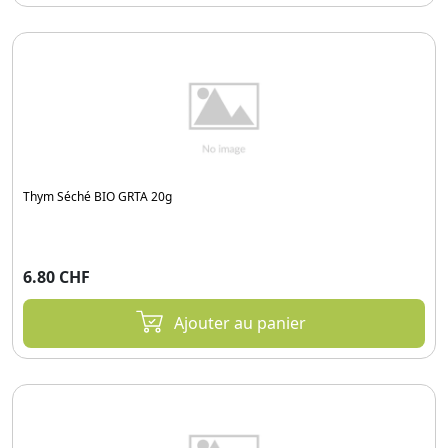
Thym Séché BIO GRTA 20g
6.80 CHF
Ajouter au panier