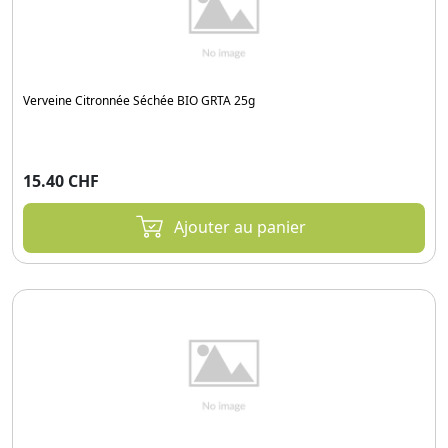
Verveine Citronnée Séchée BIO GRTA 25g
15.40 CHF
Ajouter au panier