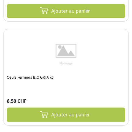
Ajouter au panier
Oeufs Fermiers BIO GRTA x6
6.50 CHF
Ajouter au panier