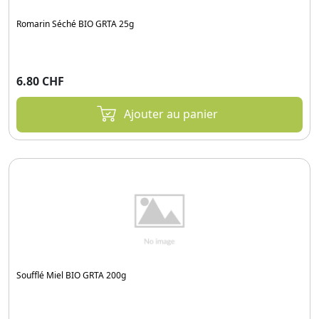
Romarin Séché BIO GRTA 25g
6.80 CHF
Ajouter au panier
Soufflé Miel BIO GRTA 200g