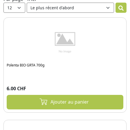
Polenta BIO GRTA 700g
6.00 CHF
Ajouter au panier