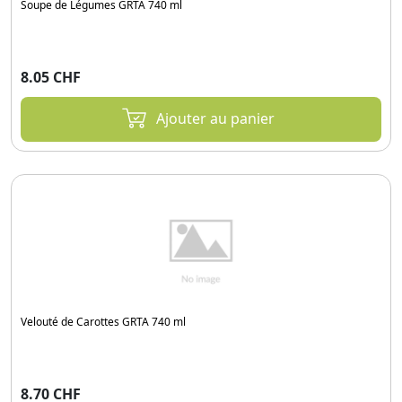
Soupe de Légumes GRTA 740 ml
8.05 CHF
Ajouter au panier
Velouté de Carottes GRTA 740 ml
8.70 CHF