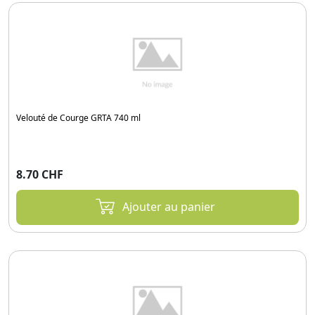
Velouté de Courge GRTA 740 ml
8.70 CHF
Ajouter au panier