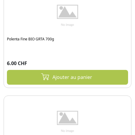
Polenta Fine BIO GRTA 700g
6.00 CHF
Ajouter au panier