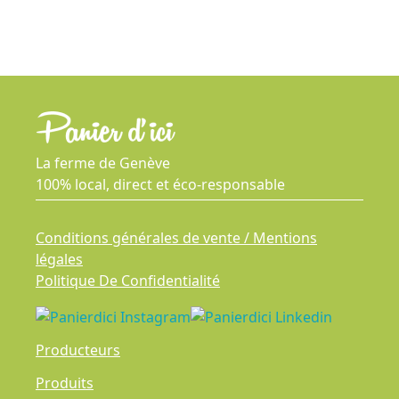
La ferme de Genève
100% local, direct et éco-responsable
Conditions générales de vente / Mentions
légales
Politique De Confidentialité
Producteurs
Produits