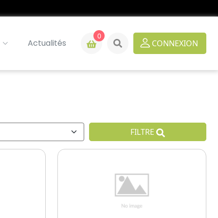
0
Actualités
CONNEXION
FILTRE