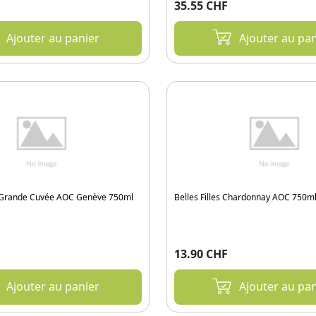
35.55 CHF
Ajouter au panier
Ajouter au pan
 Grande Cuvée AOC Genève 750ml
Belles Filles Chardonnay AOC 750m
13.90 CHF
Ajouter au panier
Ajouter au pan