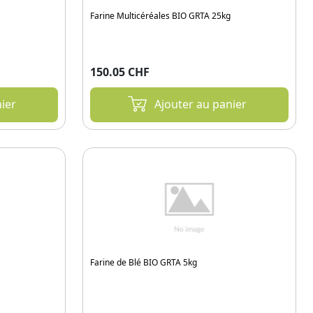
Farine Multicéréales BIO GRTA 25kg
150.05 CHF
ier
Ajouter au panier
Farine de Blé BIO GRTA 5kg