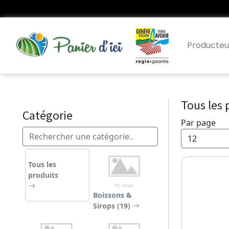
Producteu
Tous les 
Catégorie
Par page
Tous les
produits
Boissons &
Sirops (19)