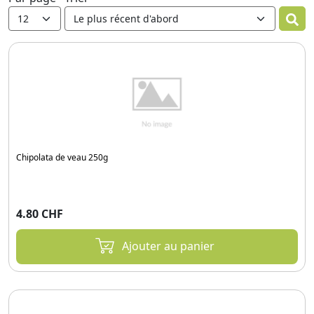
Chipolata de veau 250g
4.80 CHF
Ajouter au panier