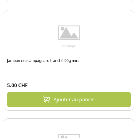
Jambon cru campagnard tranché 90g min.
5.00 CHF
Ajouter au panier