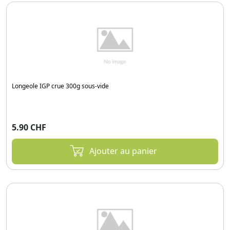
Longeole IGP crue 300g sous-vide
5.90 CHF
Ajouter au panier