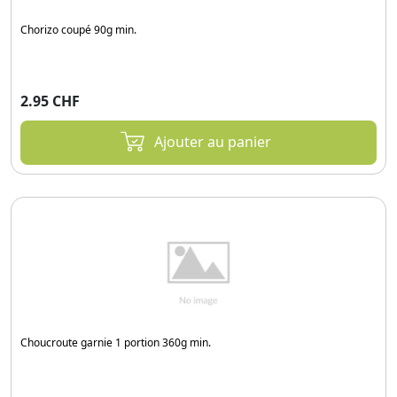
Chorizo coupé 90g min.
2.95 CHF
Ajouter au panier
Choucroute garnie 1 portion 360g min.