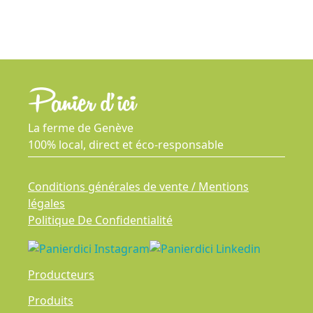
La ferme de Genève
100% local, direct et éco-responsable
Conditions générales de vente / Mentions
légales
Politique De Confidentialité
Producteurs
Produits