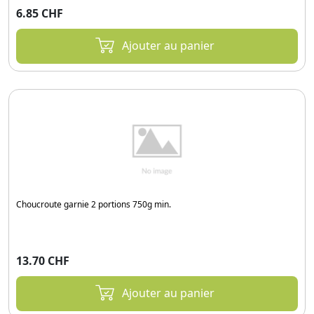
6.85 CHF
Ajouter au panier
Choucroute garnie 2 portions 750g min.
13.70 CHF
Ajouter au panier