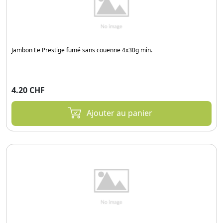
Jambon Le Prestige fumé sans couenne 4x30g min.
4.20 CHF
Ajouter au panier