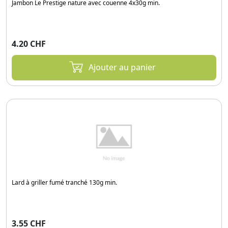
Jambon Le Prestige nature avec couenne 4x30g min.
4.20 CHF
Ajouter au panier
Lard à griller fumé tranché 130g min.
3.55 CHF