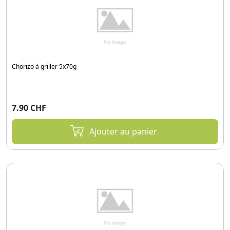
Chorizo à griller 5x70g
7.90 CHF
Ajouter au panier