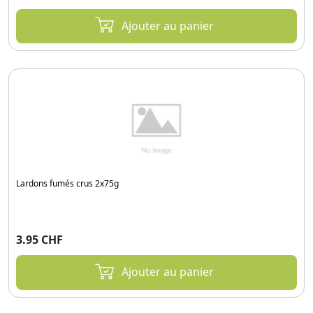
Ajouter au panier
Lardons fumés crus 2x75g
3.95 CHF
Ajouter au panier