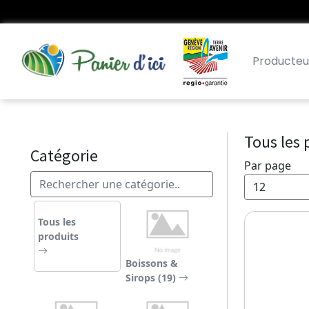
Producteu
Tous les 
Catégorie
Par page
Tous les
produits
Boissons &
Sirops (19)