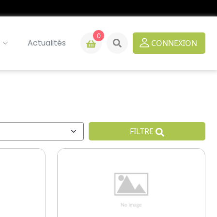
0
Actualités
CONNEXION
FILTRE