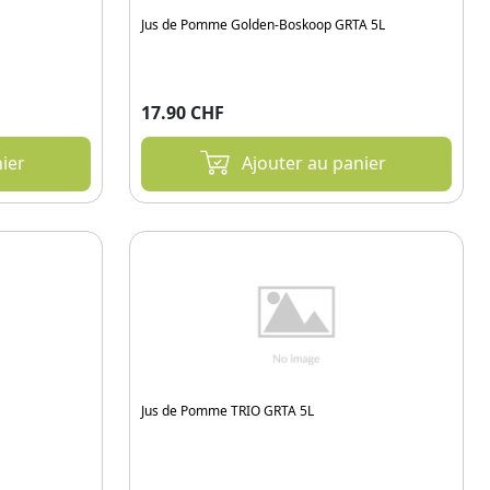
Jus de Pomme Golden-Boskoop GRTA 5L
17.90 CHF
ier
Ajouter au panier
Jus de Pomme TRIO GRTA 5L