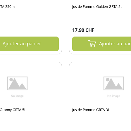
RTA 250ml
Jus de Pomme Golden GRTA 5L
17.90 CHF
Ajouter au panier
Ajouter au pan
Granny GRTA 5L
Jus de Pomme GRTA 3L