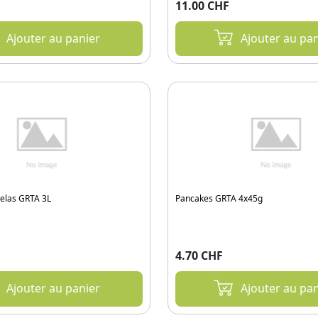
11.00 CHF
Ajouter au panier
Ajouter au pan
elas GRTA 3L
Pancakes GRTA 4x45g
4.70 CHF
Ajouter au panier
Ajouter au pan